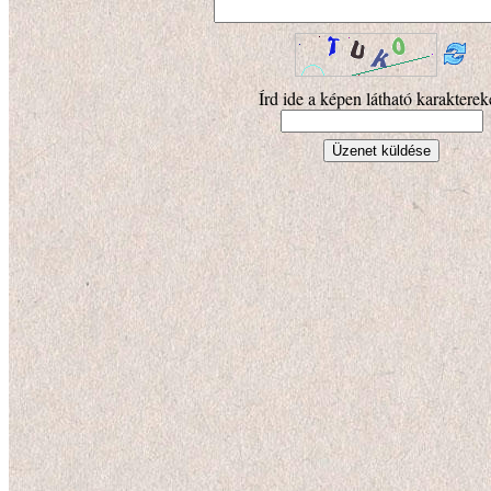
Írd ide a képen látható karakterek